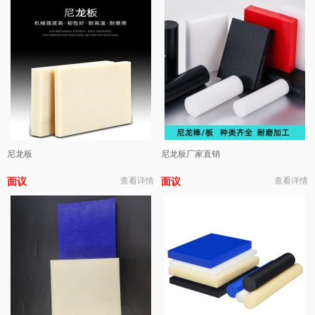
尼龙板
尼龙板厂家直销
面议
查看详情
面议
查看详情