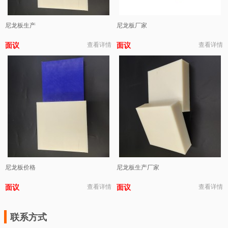
尼龙板生产
尼龙板厂家
面议
查看详情
面议
查看详情
尼龙板价格
尼龙板生产厂家
面议
查看详情
面议
查看详情
联系方式