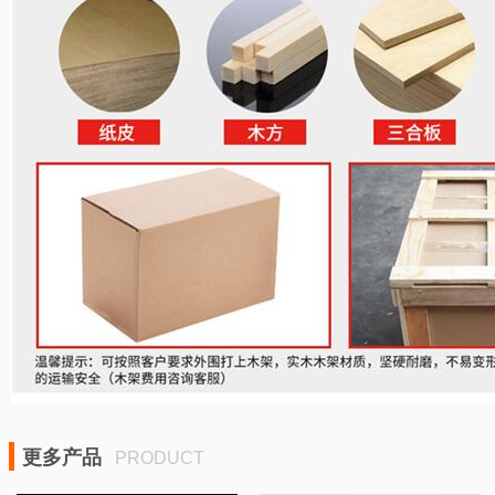
更多产品
PRODUCT